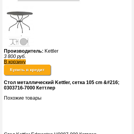
Производитель:
Kettler
3 800
руб.
В корзину
Купить в кредит
Стол металлический Kettler, сетка 105 cm &#216;
0303716-7000 Кеттлер
Похожие товары