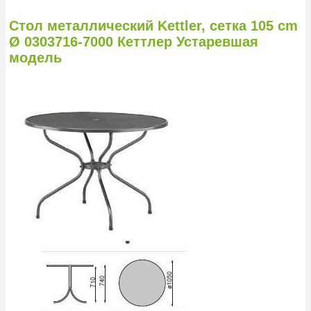
Стол металлический Kettler, сетка 105 cm
Ø 0303716-7000 Кеттлер Устаревшая
модель