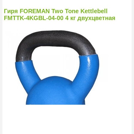
Гиря FOREMAN Two Tone Kettlebell
FMTTK-4KGBL-04-00 4 кг двухцветная